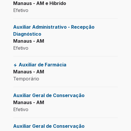
Manaus - AM e Híbrido
Efetivo
Auxiliar Administrativo - Recepção
Diagnóstico
Manaus - AM
Efetivo
Auxiliar de Farmácia
Manaus - AM
Temporário
Auxiliar Geral de Conservação
Manaus - AM
Efetivo
Auxiliar Geral de Conservação