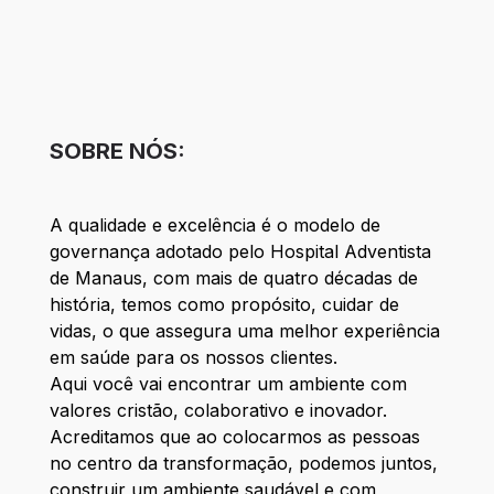
SOBRE NÓS:
A qualidade e excelência é o modelo de
governança adotado pelo Hospital Adventista
de Manaus, com mais de quatro décadas de
história, temos como propósito, cuidar de
vidas, o que assegura uma melhor experiência
em saúde para os nossos clientes.
Aqui você vai encontrar um ambiente com
valores cristão, colaborativo e inovador.
Acreditamos que ao colocarmos as pessoas
no centro da transformação, podemos juntos,
construir um ambiente saudável e com