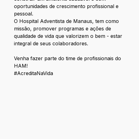
oportunidades de crescimento profissional e
pessoal.
O Hospital Adventista de Manaus, tem como
missão, promover programas e ações de
qualidade de vida que valorizem o bem - estar
integral de seus colaboradores.
Venha fazer parte do time de profissionais do
HAM!
#AcreditaNaVida