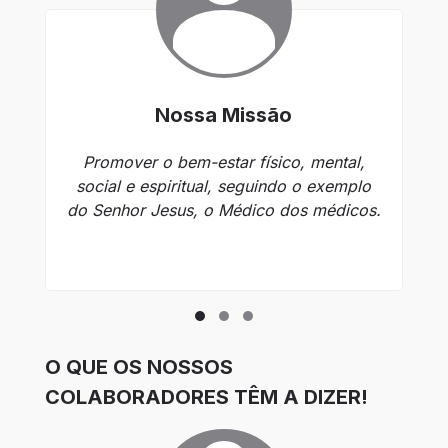
Nossa Missão
Promover o bem-estar físico, mental,
social e espiritual, seguindo o exemplo
pr
do Senhor Jesus, o Médico dos médicos.
O QUE OS NOSSOS
COLABORADORES TÊM A DIZER!