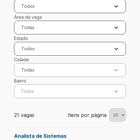
Todos
Área da vaga
Todas
Estado
Todos
Cidade
Todas
Bairro
Todos
21 vagas encontradas para 0 filtros aplicados
21 vagas
Itens por página
Analista de Sistemas