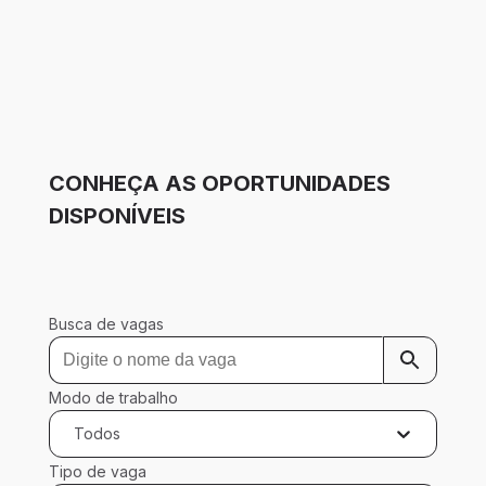
CONHEÇA AS OPORTUNIDADES
DISPONÍVEIS
Busca de vagas
Modo de trabalho
Todos
Tipo de vaga