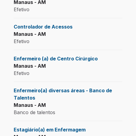
Manaus - AM
Efetivo
Controlador de Acessos
Manaus - AM
Efetivo
Enfermeiro (a) de Centro Cirúrgico
Manaus - AM
Efetivo
Enfermeiro(a) diversas áreas - Banco de
Talentos
Manaus - AM
Banco de talentos
Estagiário(a) em Enfermagem